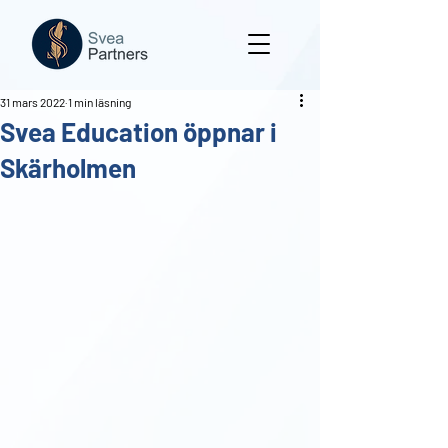
31 mars 2022
1 min läsning
Svea Education öppnar i
Skärholmen