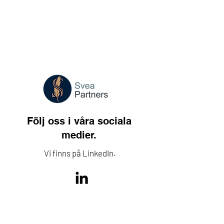
Följ oss i våra sociala
medier.
Vi finns på LinkedIn.