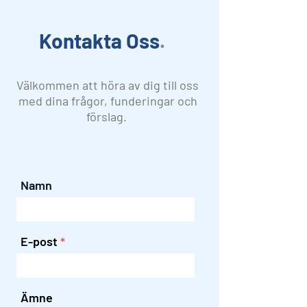
Kontakta Oss
.
Välkommen att höra av dig till oss
med dina frågor, funderingar och
förslag.
Namn
E-post
Ämne