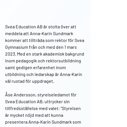
Svea Education AB är stolta över att 
meddela att Anna-Karin Sundmark 
kommer att tillträda som rektor för Svea 
Gymnasium från och med den 1 mars 
2023. Med en stark akademisk bakgrund 
inom pedagogik och rektorsutbildning 
samt gedigen erfarenhet inom 
utbildning och ledarskap är Anna-Karin 
väl rustad för uppdraget.
Åse Andersson, styrelseledamot för 
Svea Education AB, uttrycker sin 
tillfredsställelse med valet: "Styrelsen 
är mycket nöjd med att kunna 
presentera Anna-Karin Sundmark som 