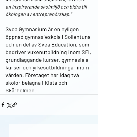
en inspirerande skolmiljö och bidra till 
ökningen av entreprenörskap."
Svea Gymnasium är en nyligen 
öppnad gymnasieskola i Sollentuna 
och en del av Svea Education, som 
bedriver vuxenutbildning inom SFI, 
grundläggande kurser, gymnasiala 
kurser och yrkesutbildningar inom 
vården. Företaget har idag två 
skolor belägna i Kista och 
Skärholmen.